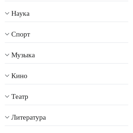
Наука
Спорт
Музыка
Кино
Театр
Литература