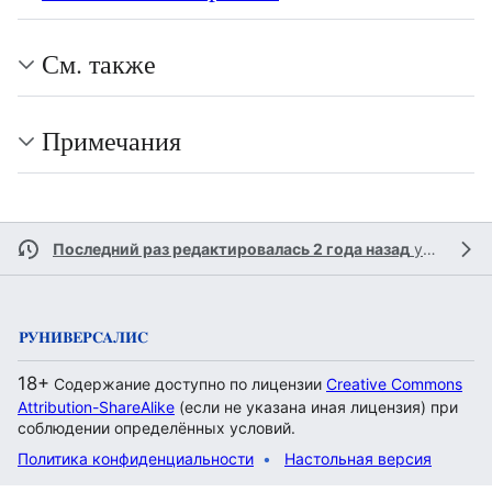
См. также
Примечания
Последний раз редактировалась 2 года назад
участником
18+
Содержание доступно по лицензии
Creative Commons
Attribution-ShareAlike
(если не указана иная лицензия) при
соблюдении определённых условий.
Политика конфиденциальности
Настольная версия