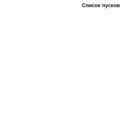
Список пусков