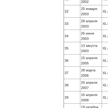
2002
25 января
32
XL 
2003
28 апреля
33
XL 
2003
26 июня
34
XL 
2003
13 августа
35
XL 
2003
15 апреля
36
XL 
2005
28 марта
37
XL 
2006
25 апреля
38
XL 
2007
16 апреля
39
XL 
2008
19 октября