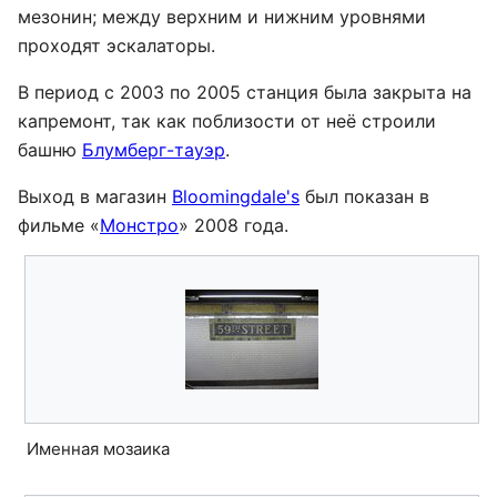
мезонин; между верхним и нижним уровнями
проходят эскалаторы.
В период с 2003 по 2005 станция была закрыта на
капремонт, так как поблизости от неё строили
башню
Блумберг-тауэр
.
Выход в магазин
Bloomingdale's
был показан в
фильме «
Монстро
» 2008 года.
Именная мозаика