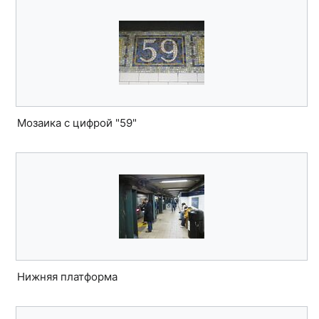
Мозаика с цифрой "59"
Нижняя платформа