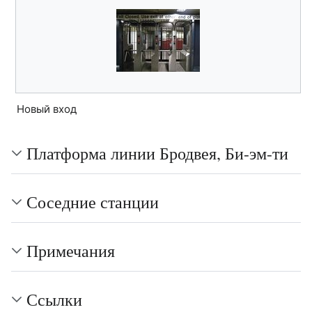
Новый вход
Платформа линии Бродвея, Би-эм-ти
Соседние станции
Примечания
Ссылки