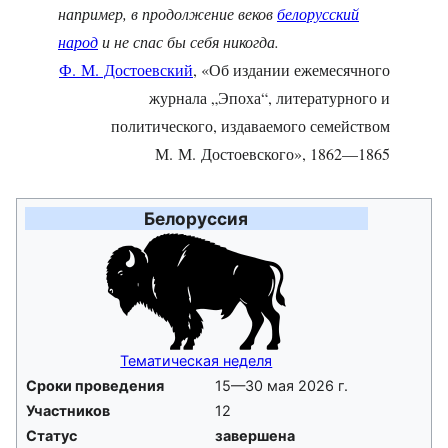
например, в продолжение веков
белорусский
народ
и не спас бы себя никогда.
Ф. М. Достоевский
, «Об издании ежемесячного
журнала „Эпоха“, литературного и
политического, издаваемого семейством
М. М. Достоевского», 1862—1865
Белоруссия
Тематическая неделя
Сроки проведения
15—30 мая 2026 г.
Участников
12
Статус
завершена