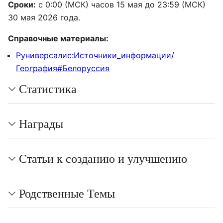
Сроки:
с 0:00 (МСК) часов 15 мая до 23:59 (МСК)
30 мая 2026 года.
Справочные материалы:
Руниверсалис:Источники_информации/
География#Белоруссия
Статистика
Награды
Статьи к созданию и улучшению
Родственные Темы