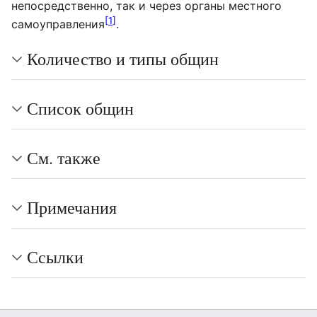
непосредственно, так и через органы местного
[
1
]
самоуправления
.
Количество и типы общин
Список общин
См. также
Примечания
Ссылки