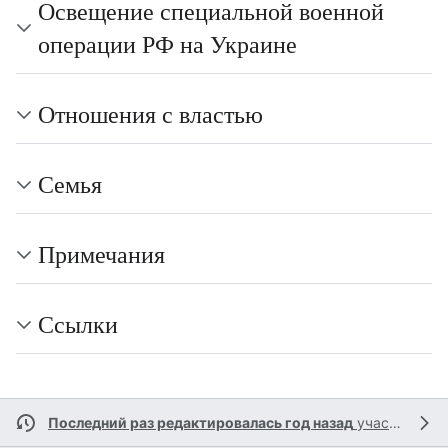
Освещение специальной военной
операции РФ на Украине
Отношения с властью
Семья
Примечания
Ссылки
Последний раз редактировалась год назад
участником