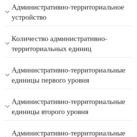
Административно-территориальное
устройство
Количество административно-
территориальных единиц
Административно-территориальные
единицы первого уровня
Административно-территориальные
единицы второго уровня
Административно-территориальные