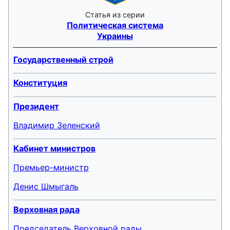
Статья из серии
Политическая система
Украины
Государственный строй
Конституция
Президент
Владимир Зеленский
Кабинет министров
Премьер-министр
Денис Шмыгаль
Верховная рада
Председатель Верховной рады