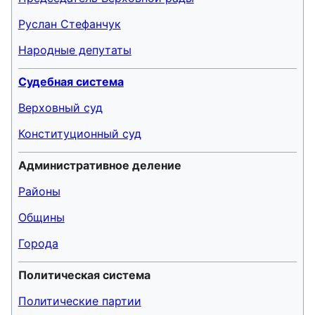
Руслан Стефанчук
Народные депутаты
Судебная система
Верховный суд
Конституционный суд
Административное деление
Районы
Общины
Города
Политическая система
Политические партии