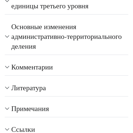
единицы третьего уровня
Основные изменения
административно-территориального
деления
Комментарии
Литература
Примечания
Ссылки