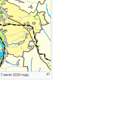
17 июля 2020 года