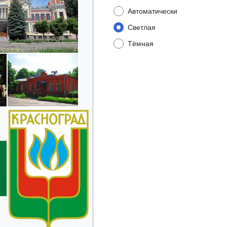
Автоматически
Светлая
Тёмная