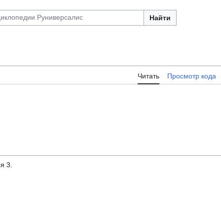
Найти
Читать
Просмотр кода
я 3.