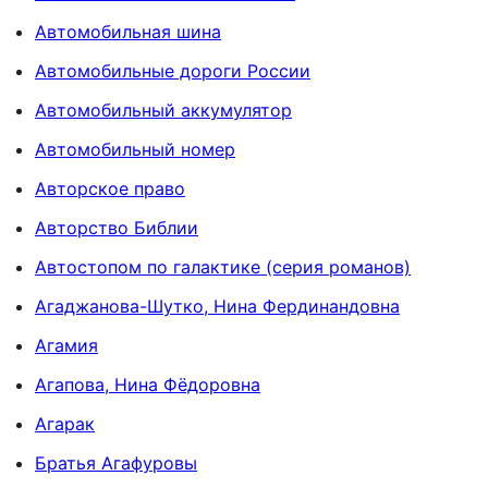
Автомобильная шина
Автомобильные дороги России
Автомобильный аккумулятор
Автомобильный номер
Авторское право
Авторство Библии
Автостопом по галактике (серия романов)
Агаджанова-Шутко, Нина Фердинандовна
Агамия
Агапова, Нина Фёдоровна
Агарак
Братья Агафуровы