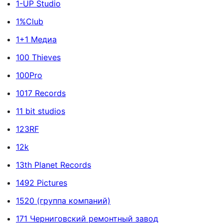
1-UP Studio
1%Club
1+1 Медиа
100 Thieves
100Pro
1017 Records
11 bit studios
123RF
12k
13th Planet Records
1492 Pictures
1520 (группа компаний)
171 Черниговский ремонтный завод