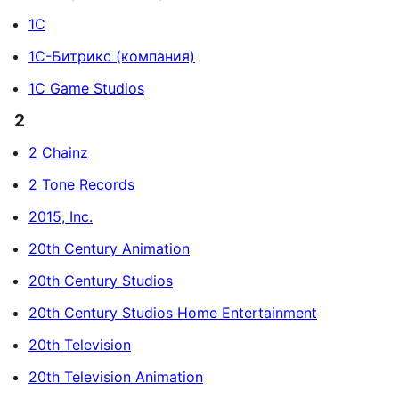
1С
1С-Битрикс (компания)
1C Game Studios
2
2 Chainz
2 Tone Records
2015, Inc.
20th Century Animation
20th Century Studios
20th Century Studios Home Entertainment
20th Television
20th Television Animation