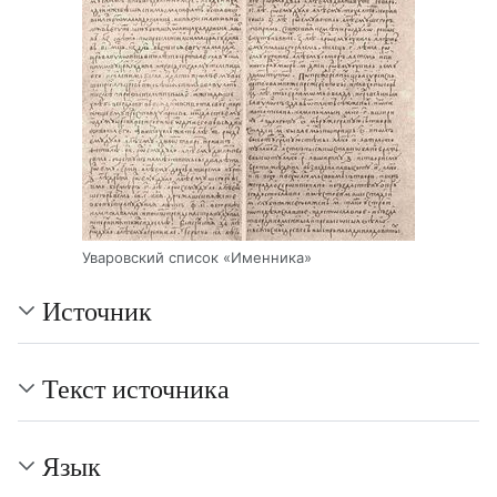
Уваровский список «Именника»
Источник
Текст источника
Язык