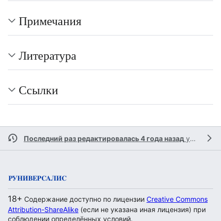
Примечания
Литература
Ссылки
Последний раз редактировалась 4 года назад
участником
18+
Содержание доступно по лицензии
Creative Commons
Attribution-ShareAlike
(если не указана иная лицензия) при
соблюдении определённых условий.