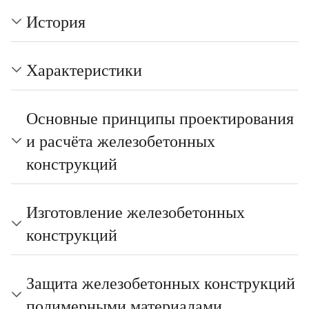
История
Характеристики
Основные принципы проектирования
и расчёта железобетонных
конструкций
Изготовление железобетонных
конструкций
Защита железобетонных конструкций
полимерными материалами