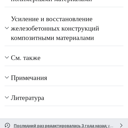
Усиление и восстановление
железобетонных конструкций
композитными материалами
См. также
Примечания
Литература
Последний раз редактировалась 3 года назад
участником