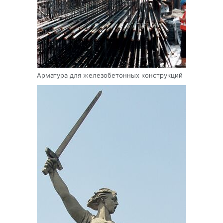
Арматура для железобетонных конструкций