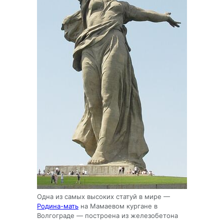
Одна из самых высоких статуй в мире —
Родина-мать
на Мамаевом кургане в
Волгограде — построена из железобетона