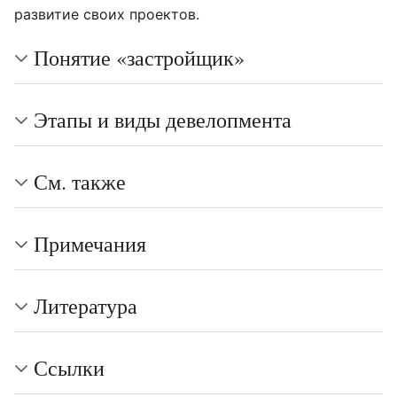
развитие своих проектов.
Понятие «застройщик»
Этапы и виды девелопмента
См. также
Примечания
Литература
Ссылки