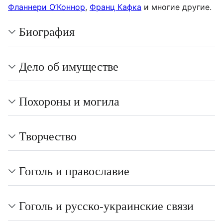
Фланнери О’Коннор
,
Франц Кафка
и многие другие.
Биография
Дело об имуществе
Похороны и могила
Творчество
Гоголь и православие
Гоголь и русско-украинские связи