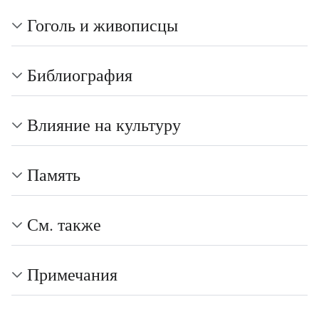
Гоголь и живописцы
Библиография
Влияние на культуру
Память
См. также
Примечания