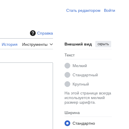
Стать редактором ​
Войти
Справка
Внешний вид
скрыть
История
Инструменты
Текст
Мелкий
Стандартный
Крупный
На этой странице всегда
используется мелкий
размер шрифта.
Ширина
Стандартно