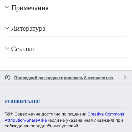
Примечания
Литература
Ссылки
Последний раз редактировалась 8 месяцев назад
участ
18+
Содержание доступно по лицензии
Creative Commons
Attribution-ShareAlike
(если не указана иная лицензия) при
соблюдении определённых условий.