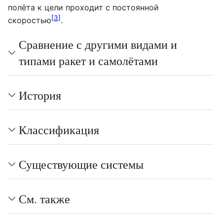
полёта к цели проходит с постоянной
[
3
]
скоростью
.
Сравнение с другими видами и
типами ракет и самолётами
История
Классификация
Существующие системы
См. также